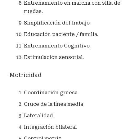
Entrenamiento en marcha con silla de
ruedas.
Simplificación del trabajo.
Educación paciente / familia.
Entrenamiento Cognitivo.
Estimulación sensorial.
Motricidad
Coordinación gruesa
Cruce de la línea media
Lateralidad
Integración bilateral
Control motriz