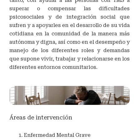
tanto, con ayudar a las personas con TMS a
superar o compensar las dificultades
psicosociales y de integración social que
sufren y a apoyarles en el desarrollo de su vida
cotidiana en la comunidad de la manera más
autónoma y digna, así como en el desempeño y
manejo de los diferentes roles y demandas
que supone vivir, trabajar y relacionarse en los
diferentes entornos comunitarios.
Áreas de intervención
Enfermedad Mental Grave