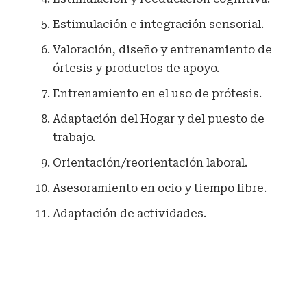
Estimulación e integración sensorial.
Valoración, diseño y entrenamiento de
órtesis y productos de apoyo.
Entrenamiento en el uso de prótesis.
Adaptación del Hogar y del puesto de
trabajo.
Orientación/reorientación laboral.
Asesoramiento en ocio y tiempo libre.
Adaptación de actividades.