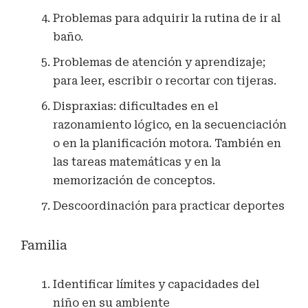
Problemas para adquirir la rutina de ir al
baño.
Problemas de atención y aprendizaje;
para leer, escribir o recortar con tijeras.
Dispraxias: dificultades en el
razonamiento lógico, en la secuenciación
o en la planificación motora. También en
las tareas matemáticas y en la
memorización de conceptos.
Descoordinación para practicar deportes
Familia
Identificar límites y capacidades del
niño en su ambiente