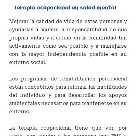
Terapia ocupacional en salud mental
Mejorar la calidad de vida de estas personas y
ayudarlas a asumir la responsabilidad de sus
propias vidas y a actuar en la comunidad tan
activamente como sea posible y a manejarse
con la mayor independencia posible en su
entorno social.
Los programas de rehabilitación psicosocial
están concebidos para reforzar las habilidades
del individuo y para desarrollar los apoyos
ambientales necesarios para mantenerse en su
entorno.
La terapia ocupacional tiene que ver, por