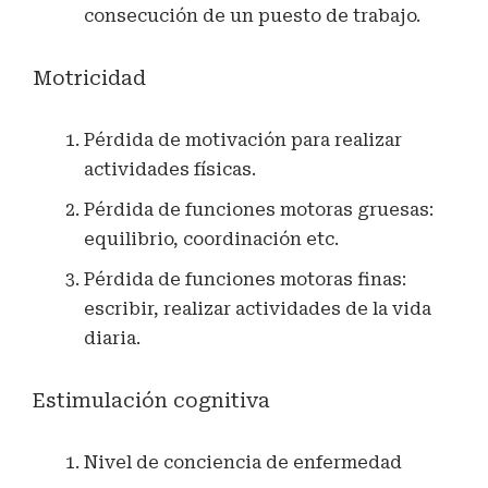
consecución de un puesto de trabajo.
Motricidad
Pérdida de motivación para realizar
actividades físicas.
Pérdida de funciones motoras gruesas:
equilibrio, coordinación etc.
Pérdida de funciones motoras finas:
escribir, realizar actividades de la vida
diaria.
Estimulación cognitiva
Nivel de conciencia de enfermedad