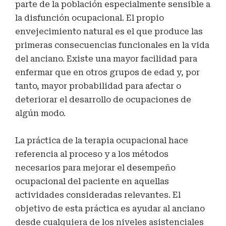
parte de la población especialmente sensible a
la disfunción ocupacional. El propio
envejecimiento natural es el que produce las
primeras consecuencias funcionales en la vida
del anciano. Existe una mayor facilidad para
enfermar que en otros grupos de edad y, por
tanto, mayor probabilidad para afectar o
deteriorar el desarrollo de ocupaciones de
algún modo.
La práctica de la terapia ocupacional hace
referencia al proceso y a los métodos
necesarios para mejorar el desempeño
ocupacional del paciente en aquellas
actividades consideradas relevantes. El
objetivo de esta práctica es ayudar al anciano
desde cualquiera de los niveles asistenciales