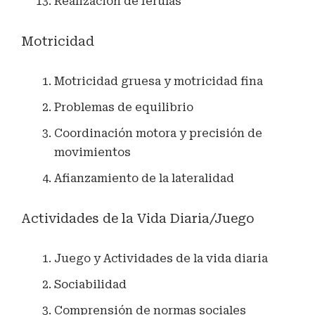
Realización de férulas
Motricidad
Motricidad gruesa y motricidad fina
Problemas de equilibrio
Coordinación motora y precisión de
movimientos
Afianzamiento de la lateralidad
Actividades de la Vida Diaria/Juego
Juego y Actividades de la vida diaria
Sociabilidad
Comprensión de normas sociales