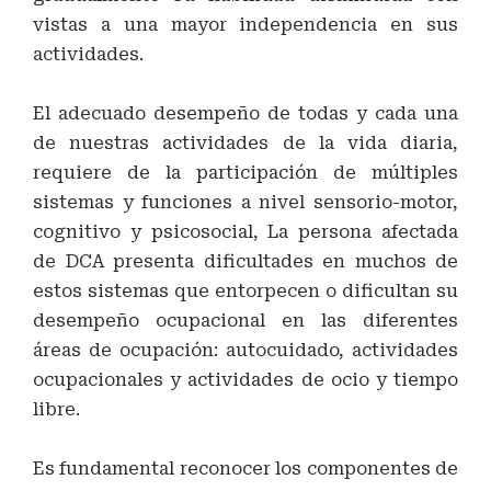
vistas a una mayor independencia en sus
actividades.
El adecuado desempeño de todas y cada una
de nuestras actividades de la vida diaria,
requiere de la participación de múltiples
sistemas y funciones a nivel sensorio-motor,
cognitivo y psicosocial, La persona afectada
de DCA presenta dificultades en muchos de
estos sistemas que entorpecen o dificultan su
desempeño ocupacional en las diferentes
áreas de ocupación: autocuidado, actividades
ocupacionales y actividades de ocio y tiempo
libre.
Es fundamental reconocer los componentes de