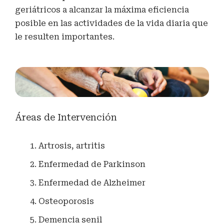
geriátricos a alcanzar la máxima eficiencia
posible en las actividades de la vida diaria que
le resulten importantes.
Áreas de Intervención
Artrosis, artritis
Enfermedad de Parkinson
Enfermedad de Alzheimer
Osteoporosis
Demencia senil