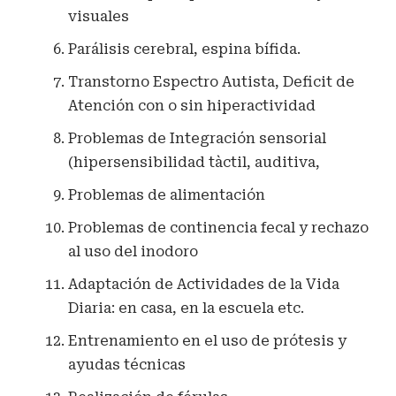
visuales
Parálisis cerebral, espina bífida.
Transtorno Espectro Autista, Deficit de
Atención con o sin hiperactividad
Problemas de Integración sensorial
(hipersensibilidad tàctil, auditiva,
Problemas de alimentación
Problemas de continencia fecal y rechazo
al uso del inodoro
Adaptación de Actividades de la Vida
Diaria: en casa, en la escuela etc.
Entrenamiento en el uso de prótesis y
ayudas técnicas