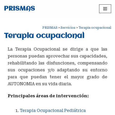
PRISMAS
Saltar
al
contenido
PRISMAS
>
Servicios
>
Terapia ocupacional
Terapia ocupacional
La Terapia Ocupacional se dirige a que las
personas puedan aprovechar sus capacidades,
rehabilitando las disfunciones, compensando
sus ocupaciones y/o adaptando su entorno
para que puedan tener el mayor grado de
AUTONOMIA en su vida diaria.
Principales áreas de intervención:
Terapia Ocupacional Pediátrica