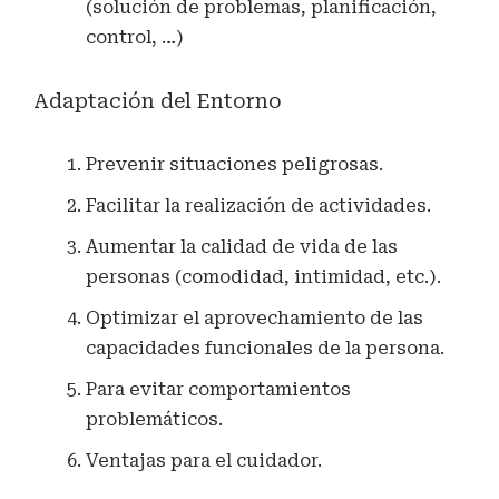
(solución de problemas, planificación,
control, …)
Adaptación del Entorno
Prevenir situaciones peligrosas.
Facilitar la realización de actividades.
Aumentar la calidad de vida de las
personas (comodidad, intimidad, etc.).
Optimizar el aprovechamiento de las
capacidades funcionales de la persona.
Para evitar comportamientos
problemáticos.
Ventajas para el cuidador.