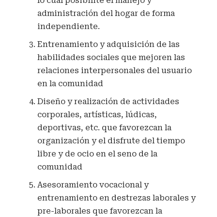
lo cual posibilite el manejo y
administración del hogar de forma
independiente.
Entrenamiento y adquisición de las
habilidades sociales que mejoren las
relaciones interpersonales del usuario
en la comunidad
Diseño y realización de actividades
corporales, artísticas, lúdicas,
deportivas, etc. que favorezcan la
organización y el disfrute del tiempo
libre y de ocio en el seno de la
comunidad
Asesoramiento vocacional y
entrenamiento en destrezas laborales y
pre-laborales que favorezcan la