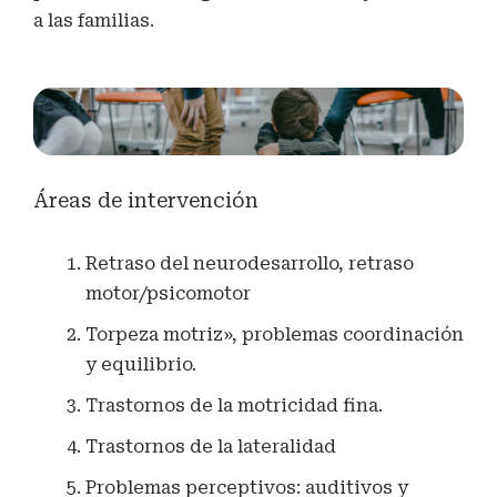
a las familias.
Áreas de intervención
Retraso del neurodesarrollo, retraso
motor/psicomotor
Torpeza motriz», problemas coordinación
y equilibrio.
Trastornos de la motricidad fina.
Trastornos de la lateralidad
Problemas perceptivos: auditivos y