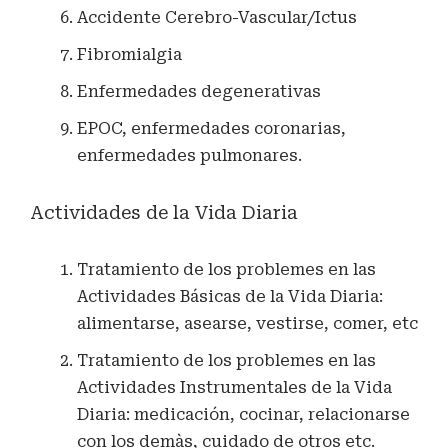
Accidente Cerebro-Vascular/Ictus
Fibromialgia
Enfermedades degenerativas
EPOC, enfermedades coronarias,
enfermedades pulmonares.
Actividades de la Vida Diaria
Tratamiento de los problemes en las
Actividades Básicas de la Vida Diaria:
alimentarse, asearse, vestirse, comer, etc
Tratamiento de los problemes en las
Actividades Instrumentales de la Vida
Diaria: medicación, cocinar, relacionarse
con los demàs, cuidado de otros etc.