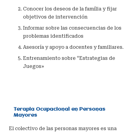
Conocer los deseos de la família y fijar
objetivos de intervención
Informar sobre las consecuencias de los
problemas identificados
Asesoría y apoyo a docentes y familiares.
Entrenamiento sobre “Estrategias de
Juegos»
Terapia Ocupacional en Personas
Mayores
El colectivo de las personas mayores es una