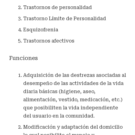
Trastornos de personalidad
Trastorno Límite de Personalidad
Esquizofrenia
Trastornos afectivos
Funciones
Adquisición de las destrezas asociadas al
desempeño de las actividades de la vida
diaria básicas (higiene, aseo,
alimentación, vestido, medicación, etc.)
que posibiliten la vida independiente
del usuario en la comunidad.
Modificación y adaptación del domicilio