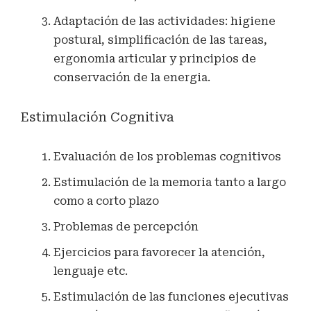
Adaptación de las actividades: higiene
postural, simplificación de las tareas,
ergonomia articular y principios de
conservación de la energia.
Estimulación Cognitiva
Evaluación de los problemas cognitivos
Estimulación de la memoria tanto a largo
como a corto plazo
Problemas de percepción
Ejercicios para favorecer la atención,
lenguaje etc.
Estimulación de las funciones ejecutivas