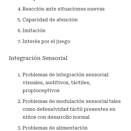
Reacción ante situaciones nuevas
Capacidad de atención
Imitación
Interés por el juego
Integración Sensorial
Problemas de integración sensorial:
visuales, auditivos, táctiles,
propioceptivos
Problemas de modulación sensorial tales
como defensividad táctil presentes en
niños con desarrollo normal
Problemas de alimentación