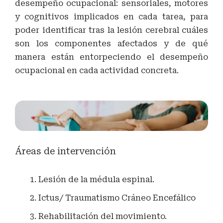
desempeño ocupacional: sensoriales, motores
y cognitivos implicados en cada tarea, para
poder identificar tras la lesión cerebral cuáles
son los componentes afectados y de qué
manera están entorpeciendo el desempeño
ocupacional en cada actividad concreta.
Áreas de intervención
Lesión de la médula espinal.
Ictus/ Traumatismo Cráneo Encefálico
Rehabilitación del movimiento.