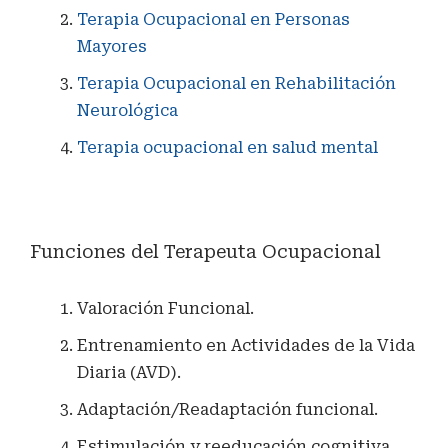
Terapia Ocupacional en Personas
Mayores
Terapia Ocupacional en Rehabilitación
Neurológica
Terapia ocupacional en salud mental
Funciones del Terapeuta Ocupacional
Valoración Funcional.
Entrenamiento en Actividades de la Vida
Diaria (AVD).
Adaptación/Readaptación funcional.
Estimulación y reeducación cognitiva.