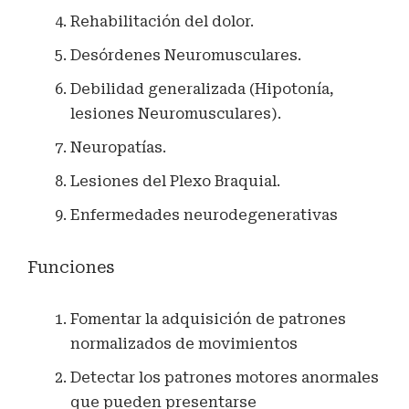
Rehabilitación del dolor.
Desórdenes Neuromusculares.
Debilidad generalizada (Hipotonía,
lesiones Neuromusculares).
Neuropatías.
Lesiones del Plexo Braquial.
Enfermedades neurodegenerativas
Funciones
Fomentar la adquisición de patrones
normalizados de movimientos
Detectar los patrones motores anormales
que pueden presentarse