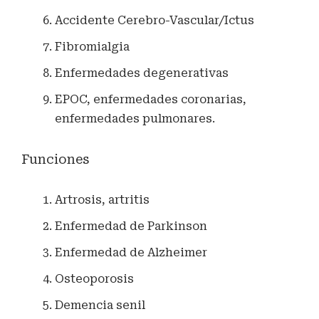
Accidente Cerebro-Vascular/Ictus
Fibromialgia
Enfermedades degenerativas
EPOC, enfermedades coronarias,
enfermedades pulmonares.
Funciones
Artrosis, artritis
Enfermedad de Parkinson
Enfermedad de Alzheimer
Osteoporosis
Demencia senil