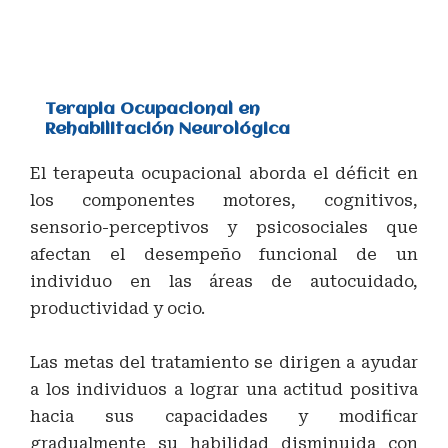
Terapia Ocupacional en
Rehabilitación Neurológica
El terapeuta ocupacional aborda el déficit en
los componentes motores, cognitivos,
sensorio-perceptivos y psicosociales que
afectan el desempeño funcional de un
individuo en las áreas de autocuidado,
productividad y ocio.
Las metas del tratamiento se dirigen a ayudar
a los individuos a lograr una actitud positiva
hacia sus capacidades y modificar
gradualmente su habilidad disminuida con