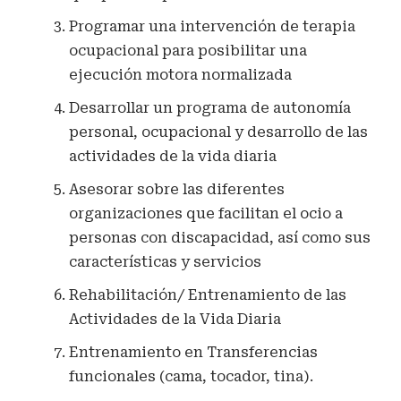
Programar una intervención de terapia
ocupacional para posibilitar una
ejecución motora normalizada
Desarrollar un programa de autonomía
personal, ocupacional y desarrollo de las
actividades de la vida diaria
Asesorar sobre las diferentes
organizaciones que facilitan el ocio a
personas con discapacidad, así como sus
características y servicios
Rehabilitación/ Entrenamiento de las
Actividades de la Vida Diaria
Entrenamiento en Transferencias
funcionales (cama, tocador, tina).