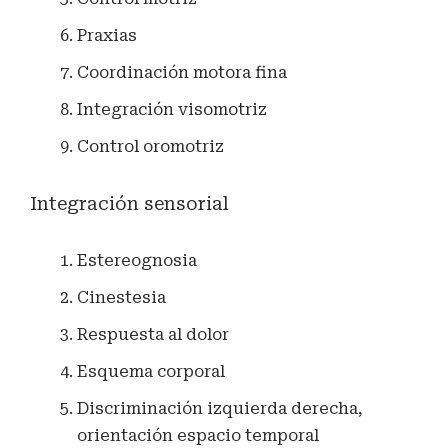
Praxias
Coordinación motora fina
Integración visomotriz
Control oromotriz
Integración sensorial
Estereognosia
Cinestesia
Respuesta al dolor
Esquema corporal
Discriminación izquierda derecha,
orientación espacio temporal