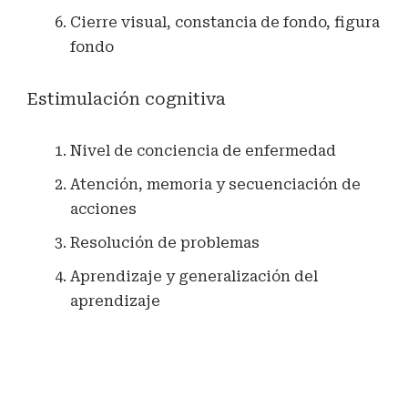
Cierre visual, constancia de fondo, figura
fondo
Estimulación cognitiva
Nivel de conciencia de enfermedad
Atención, memoria y secuenciación de
acciones
Resolución de problemas
Aprendizaje y generalización del
aprendizaje