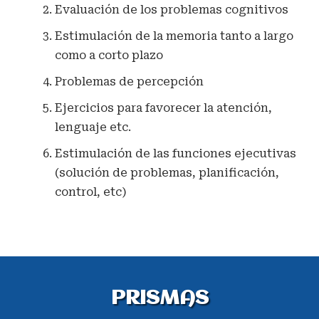
Evaluación de los problemas cognitivos
Estimulación de la memoria tanto a largo
como a corto plazo
Problemas de percepción
Ejercicios para favorecer la atención,
lenguaje etc.
Estimulación de las funciones ejecutivas
(solución de problemas, planificación,
control, etc)
PRISMAS