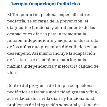
Terapia Ocupacional Pediátrica
El Terapeuta Ocupacional especializado en
pediatría, se encarga de la prevención, el
diagnóstico funcional y el tratamiento de las
ocupaciones diarias para incrementar la
función independiente y mejorar el desarrollo
de los niños que presentan dificultades en su
desempeño. Así mismo incluye la adaptación
de las tareas o el ambiente para lograr la
máxima independencia y mejorar la calidad de
vida.
Dentro del programa de terapia ocupacional
pediátrica se trabaja motricidad gruesa y fina,
actividades de la vida diaria y funcionalidad,
problemas de integración sensorial y atención